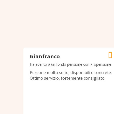
Gianfranco
Ha aderito a un fondo pensione con Propensione
Persone molto serie, disponibili e concrete.
Ottimo servizio, fortemente consigliato.