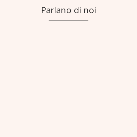
Parlano di noi