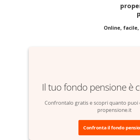
prope
Online, facile,
Il tuo fondo pensione è 
Confrontalo gratis e scopri quanto puoi 
propensione.it
Confronta il fondo pensi