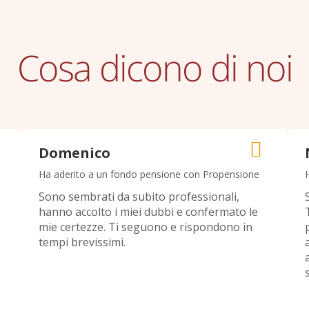
Cosa dicono di noi
Domenico
Ha aderito a un fondo pensione con Propensione
Sono sembrati da subito professionali,
hanno accolto i miei dubbi e confermato le
mie certezze. Ti seguono e rispondono in
tempi brevissimi.