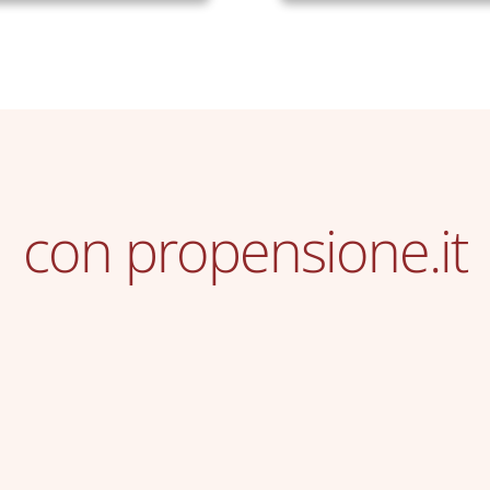
con propensione.it