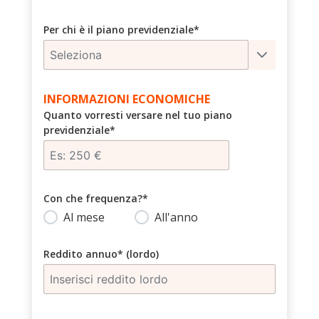
Per chi è il piano previdenziale*
Seleziona
INFORMAZIONI ECONOMICHE
Quanto vorresti versare nel tuo piano
previdenziale*
Con che frequenza?*
Al mese
All'anno
Reddito annuo* (lordo)