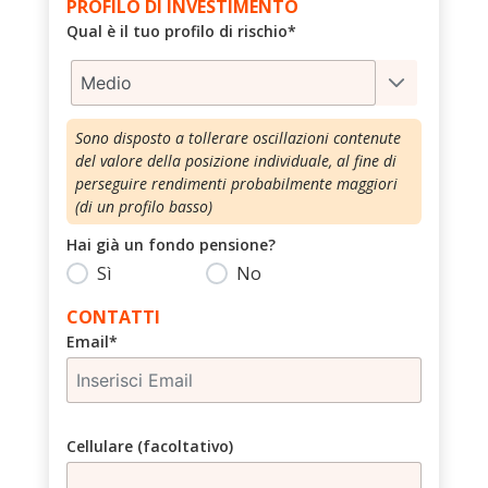
PROFILO DI INVESTIMENTO
Qual è il tuo profilo di rischio*
Medio
Sono disposto a tollerare oscillazioni contenute
del valore della posizione individuale, al fine di
perseguire rendimenti probabilmente maggiori
(di un profilo basso)
Hai già un fondo pensione?
Sì
No
CONTATTI
Email*
Cellulare (facoltativo)