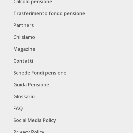
Calcolo pensione
Trasferimento fondo pensione
Partners
Chi siamo
Magazine
Contatti
Schede Fondi pensione
Guida Pensione
Glossario
FAQ
Social Media Policy
Privacy Policy